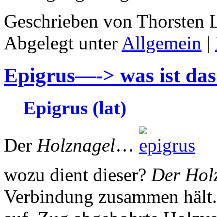
Geschrieben von Thorsten 
Abgelegt unter
Allgemein
|
Epigrus—-> was ist das 
Epigrus (lat)
Der
Holznagel
…
wozu dient dieser?
Der Hol
Verbindung zusammen hält