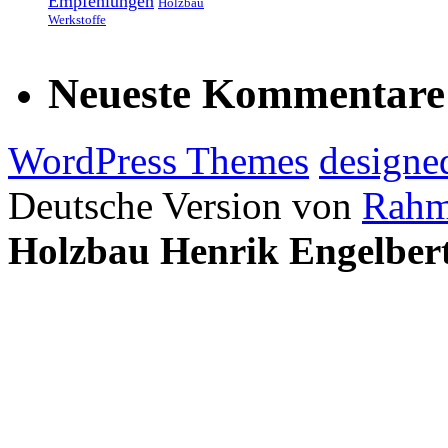
Empfehlungen
Holzbau
Werkstoffe
Neueste Kommentare
WordPress Themes
designe
Deutsche Version von
Rahm
Holzbau Henrik Engelber