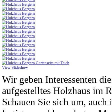
View Slideshow
Wir geben Interessenten die
aufgestelltes Holzhaus im 
Schauen Sie sich um, auch i