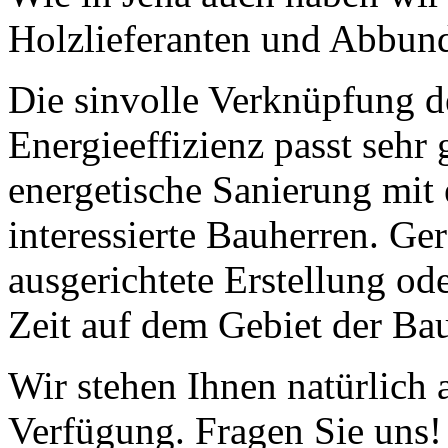
Holzlieferanten und Abbun
Die sinvolle Verknüpfung 
Energieeffizienz passt sehr 
energetische Sanierung mit
interessierte Bauherren. Ge
ausgerichtete Erstellung ode
Zeit auf dem Gebiet der Bau
Wir stehen Ihnen natürlich 
Verfügung. Fragen Sie uns!