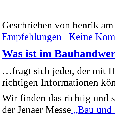
Geschrieben von henrik am 
Empfehlungen
|
Keine Kom
Was ist im Bauhandwer
…fragt sich jeder, der mit H
richtigen Informationen kö
Wir finden das richtig und 
der Jenaer Messe
„Bau und