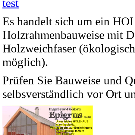
Es handelt sich um ein H
Holzrahmenbauweise mit D
Holzweichfaser (ökologisc
möglich).
Prüfen Sie Bauweise und Qua
selbsverständlich vor Ort u