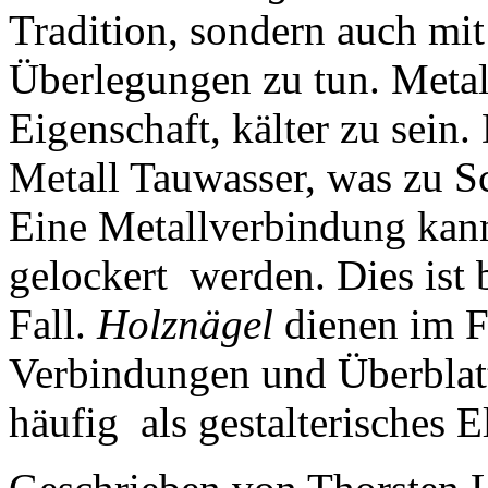
Tradition, sondern auch mit
Überlegungen zu tun. Metal
Eigenschaft, kälter zu sein.
Metall Tauwasser, was zu S
Eine Metallverbindung ka
gelockert werden. Dies ist
Fall.
Holznägel
dienen im F
Verbindungen und Überblat
häufig als gestalterisches E