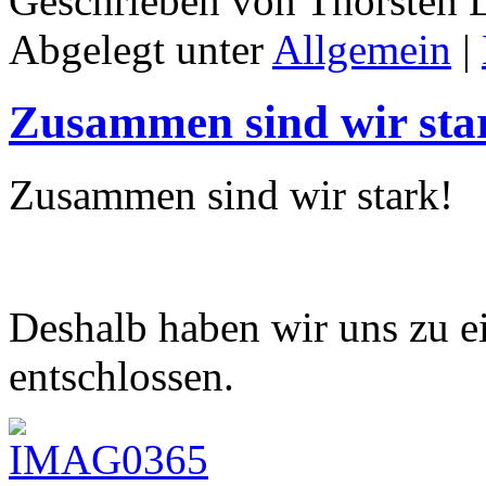
Geschrieben von Thorsten 
Abgelegt unter
Allgemein
|
Zusammen sind wir sta
Zusammen sind wir stark!
Deshalb haben wir uns zu 
entschlossen.