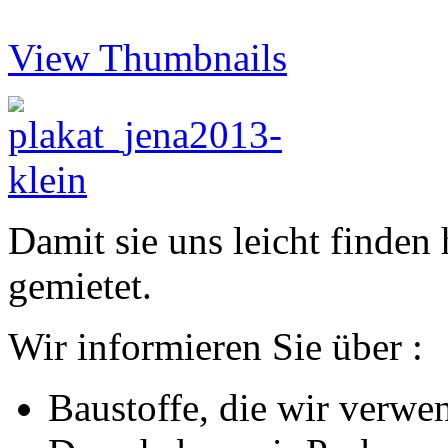
View Thumbnails
Damit sie uns leicht finden
gemietet.
Wir informieren Sie über :
Baustoffe, die wir verw