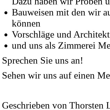
Dazu haben wir Proben u
Bauweisen mit den wir au
können
Vorschläge und Architek
und uns als Zimmerei Mei
Sprechen Sie uns an!
Sehen wir uns auf einen M
Geschrieben von Thorsten 