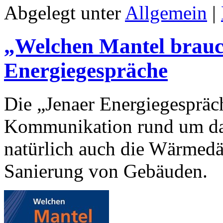
Abgelegt unter
Allgemein
|
„Welchen Mantel brauc
Energiegespräche
Die „Jenaer Energiegespräch
Kommunikation rund um da
natürlich auch die Wärme
Sanierung von Gebäuden.