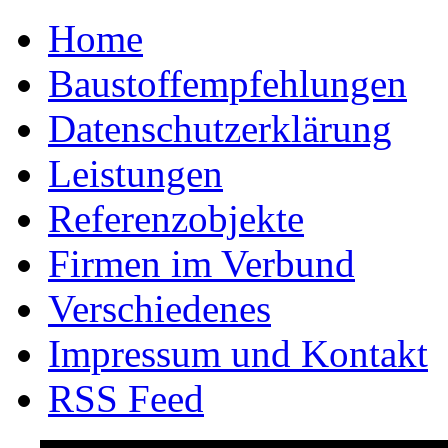
Home
Baustoffempfehlungen
Datenschutzerklärung
Leistungen
Referenzobjekte
Firmen im Verbund
Verschiedenes
Impressum und Kontakt
RSS Feed