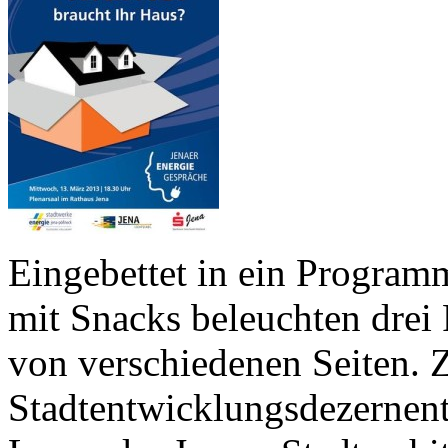
Eingebettet in ein Progra
mit Snacks beleuchten dre
von verschiedenen Seiten. 
Stadtentwicklungsdezernent