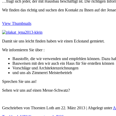
…fragt sich jeder, der mit Hausbau beschäftigt ist. Die richtigen Inf
Wir finden das richtig und suchen den Kontakt zu Ihnen auf der Jena
View Thumbnails
Damit sie uns leicht finden haben wir einen Eckstand gemietet.
Wir informieren Sie über :
Baustoffe, die wir verwenden und empfehlen können. Dazu ha
Bauweisen mit den wir auch ein Haus für Sie erstellen können
Vorschläge und Architektenzeichnungen
und uns als Zimmerei Meisterbetrieb
Sprechen Sie uns an!
Sehen wir uns auf einen Messe-Schwatz?
Geschrieben von Thorsten Loth am 22. März 2013 | Abgelegt unter
A