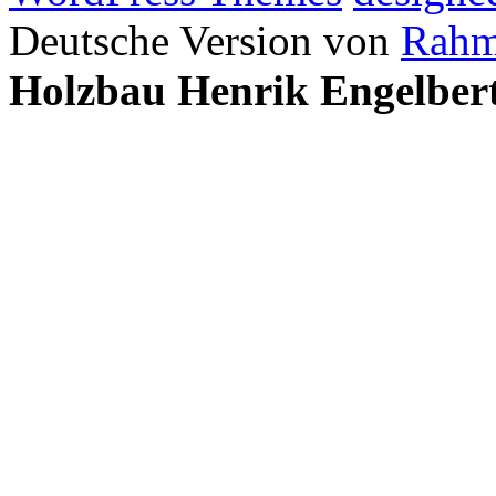
Deutsche Version von
Rahm
Holzbau Henrik Engelber