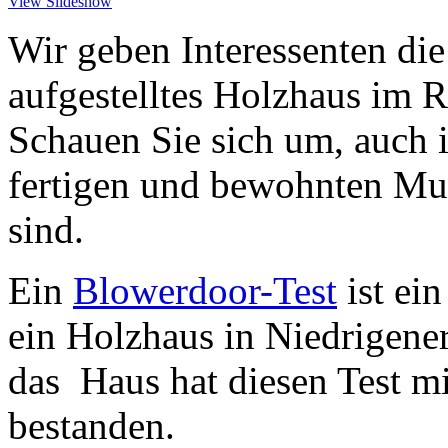
View Slideshow
Wir geben Interessenten die
aufgestelltes Holzhaus im 
Schauen Sie sich um, auch i
fertigen und bewohnten Mus
sind.
Ein
Blowerdoor-Test
ist ein
ein Holzhaus in Niedrigene
das Haus hat diesen Test mi
besta