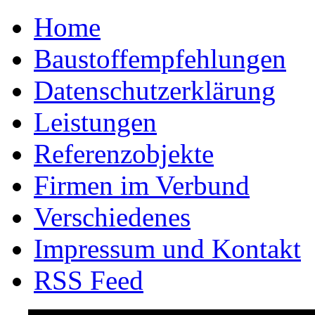
Home
Baustoffempfehlungen
Datenschutzerklärung
Leistungen
Referenzobjekte
Firmen im Verbund
Verschiedenes
Impressum und Kontakt
RSS Feed