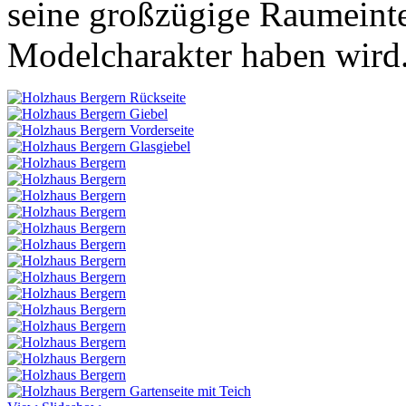
seine großzügige Raumeint
Modelcharakter haben wird