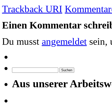
Trackback URI
Kommentare
Einen Kommentar schrei
Du musst
angemeldet
sein,
Suchen
nach:
Aus unserer Arbeitsw