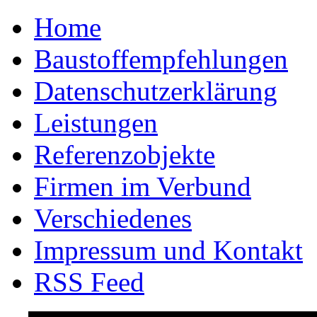
Home
Baustoffempfehlungen
Datenschutzerklärung
Leistungen
Referenzobjekte
Firmen im Verbund
Verschiedenes
Impressum und Kontakt
RSS Feed