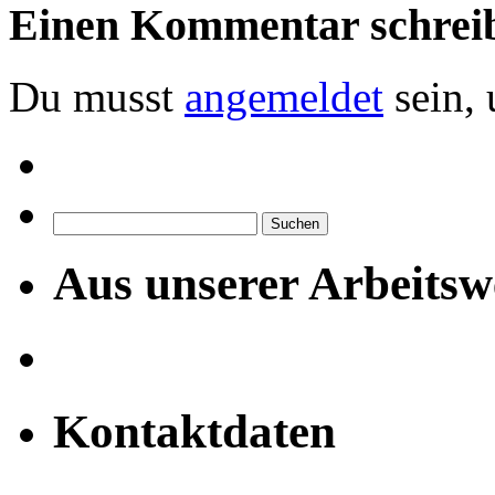
Einen Kommentar schrei
Du musst
angemeldet
sein,
Suchen
nach:
Aus unserer Arbeitsw
Kontaktdaten