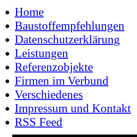
Home
Baustoffempfehlungen
Datenschutzerklärung
Leistungen
Referenzobjekte
Firmen im Verbund
Verschiedenes
Impressum und Kontakt
RSS Feed