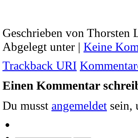
Geschrieben von Thorsten L
Abgelegt unter |
Keine Kom
Trackback URI
Kommentare
Einen Kommentar schrei
Du musst
angemeldet
sein,