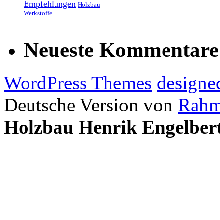
Empfehlungen
Holzbau
Werkstoffe
Neueste Kommentare
WordPress Themes
designe
Deutsche Version von
Rahm
Holzbau Henrik Engelber