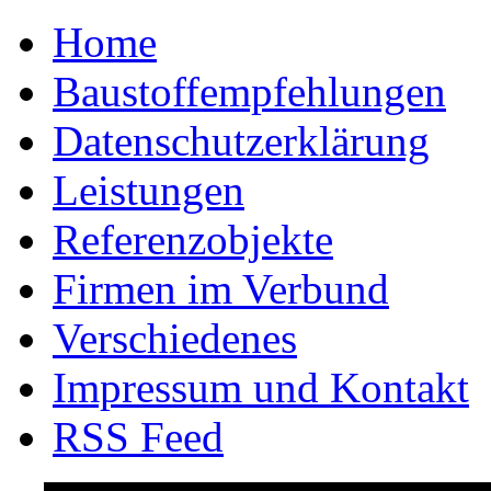
Home
Baustoffempfehlungen
Datenschutzerklärung
Leistungen
Referenzobjekte
Firmen im Verbund
Verschiedenes
Impressum und Kontakt
RSS Feed