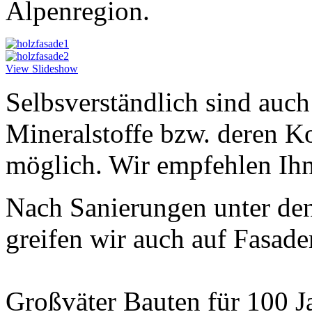
Alpenregion.
View Slideshow
Selbsverständlich sind auc
Mineralstoffe bzw. deren K
möglich. Wir empfehlen Ihn
Nach Sanierungen unter de
greifen wir auch auf Fasad
Großväter Bauten für 100 J