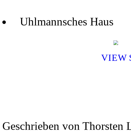
Uhlmannsches Haus
VIEW
Geschrieben von Thorsten L