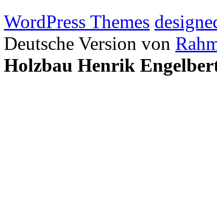
WordPress Themes
designe
Deutsche Version von
Rahm
Holzbau Henrik Engelber