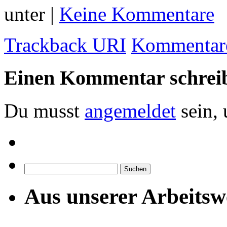
unter |
Keine Kommentare
Trackback URI
Kommentare
Einen Kommentar schrei
Du musst
angemeldet
sein,
Suchen
nach:
Aus unserer Arbeitsw