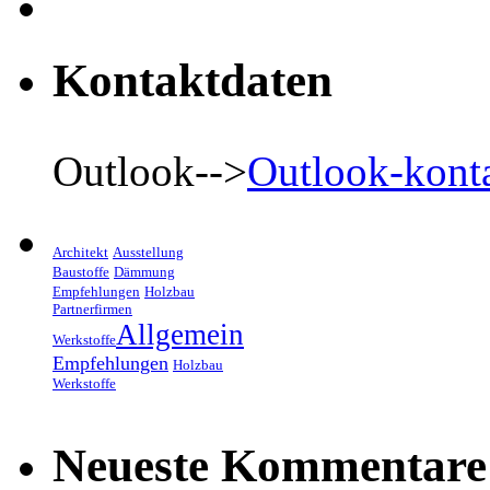
Kontaktdaten
Outlook-->
Outlook-kont
Architekt
Ausstellung
Baustoffe
Dämmung
Empfehlungen
Holzbau
Partnerfirmen
Allgemein
Werkstoffe
Empfehlungen
Holzbau
Werkstoffe
Neueste Kommentare