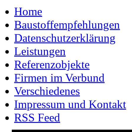
Home
Baustoffempfehlungen
Datenschutzerklärung
Leistungen
Referenzobjekte
Firmen im Verbund
Verschiedenes
Impressum und Kontakt
RSS Feed