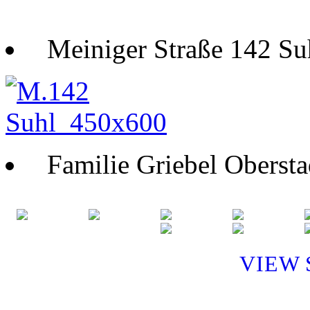
Meiniger Straße 142 Su
Familie Griebel Obersta
VIEW