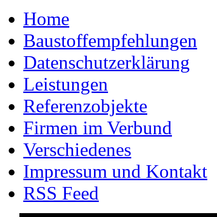
Home
Baustoffempfehlungen
Datenschutzerklärung
Leistungen
Referenzobjekte
Firmen im Verbund
Verschiedenes
Impressum und Kontakt
RSS Feed