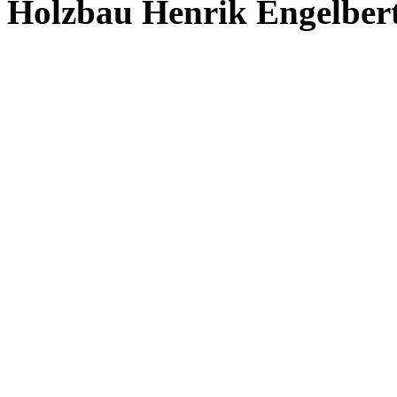
Holzbau Henrik Engelber