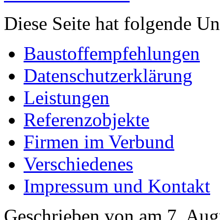
Diese Seite hat folgende Un
Baustoffempfehlungen
Datenschutzerklärung
Leistungen
Referenzobjekte
Firmen im Verbund
Verschiedenes
Impressum und Kontakt
Geschrieben von am 7. Augu