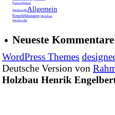
Partnerfirmen
Allgemein
Werkstoffe
Empfehlungen
Holzbau
Werkstoffe
Neueste Kommentare
WordPress Themes
designe
Deutsche Version von
Rahm
Holzbau Henrik Engelber