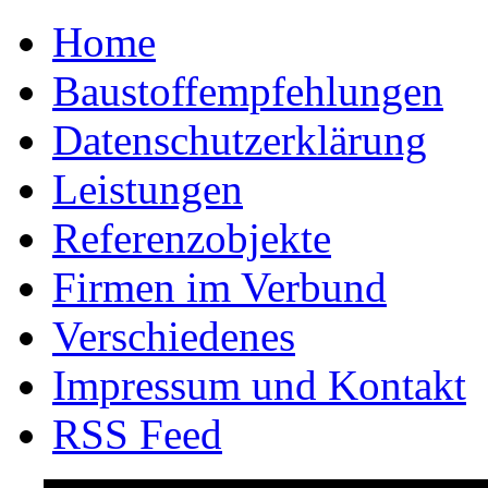
Home
Baustoffempfehlungen
Datenschutzerklärung
Leistungen
Referenzobjekte
Firmen im Verbund
Verschiedenes
Impressum und Kontakt
RSS Feed